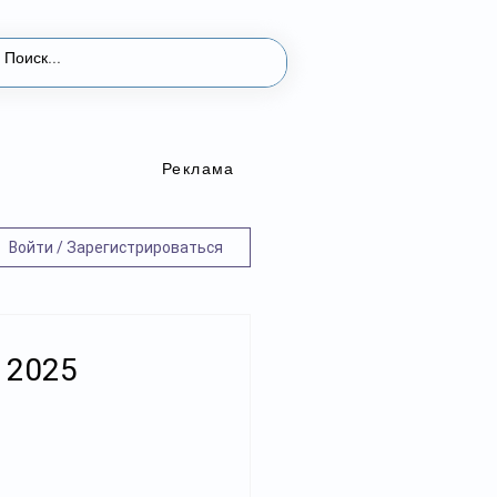
Реклама
Войти / Зарегистрироваться
 2025