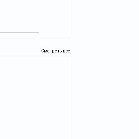
Смотреть все