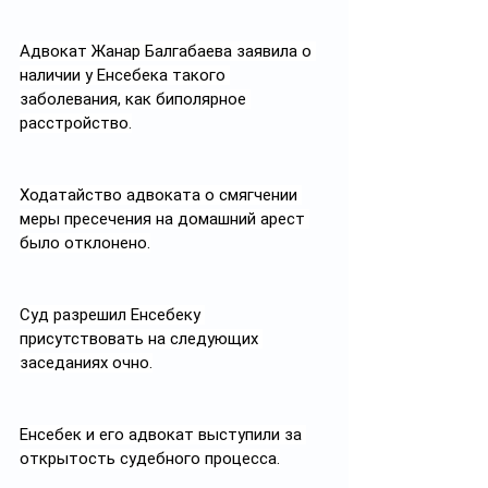
Адвокат Жанар Балгабаева заявила о 
наличии у Енсебека такого 
заболевания, как биполярное 
расстройство.
Ходатайство адвоката о смягчении 
меры пресечения на домашний арест 
было отклонено.
Суд разрешил Енсебеку 
присутствовать на следующих 
заседаниях очно.
Енсебек и его адвокат выступили за 
открытость судебного процесса.