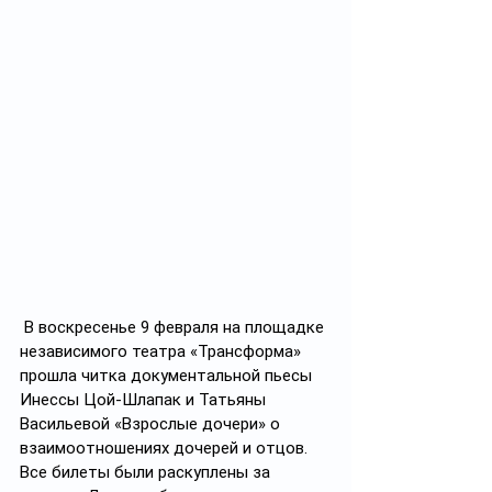
 В воскресенье 9 февраля на площадке 
независимого театра «Трансформа» 
прошла читка документальной пьесы 
Инессы Цой-Шлапак и Татьяны 
Васильевой «Взрослые дочери» о 
взаимоотношениях дочерей и отцов. 
Все билеты были раскуплены за 