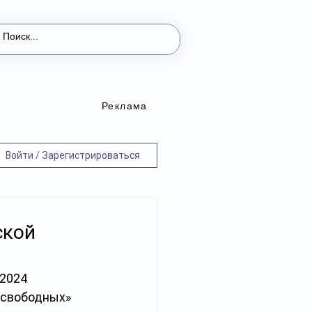
Реклама
Войти / Зарегистрироваться
ской
 2024 
о свободных»