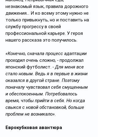
незнакомый язык, правила дорожного 
движения… И ко всему этому нужно не 
только привыкнуть, но и поставить на 
службу прогрессу в своей 
профессиональной карьере. У героя 
нашего рассказа это получилось.
«Конечно, сначала процесс адаптации 
проходил очень сложно, - 
продолжал 
японский футболист.
 - Для меня все 
стало новым. Ведь я в первые в жизни 
оказался в другой стране. Поэтому 
поначалу чувствовал себя смущенным 
и обеспокоенным. Потребовалось 
время, чтобы прийти в себя. Но когда 
свыкся с новой обстановкой, больше 
проблем не возникало».
Еврокубковая авантюра