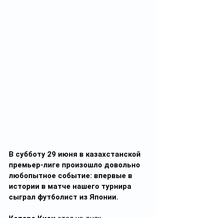
В субботу 29 июня в казахстанской 
премьер-лиге произошло довольно 
любопытное событие: впервые в 
истории в матче нашего турнира 
сыграл футболист из Японии.