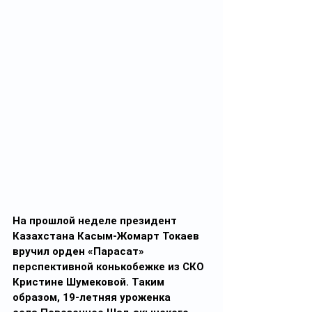
На прошлой неделе президент 
Казахстана Касым-Жомарт Токаев 
вручил орден «Парасат» 
перспективной конькобежке из СКО 
Кристине Шумековой. Таким 
образом, 19-летняя уроженка 