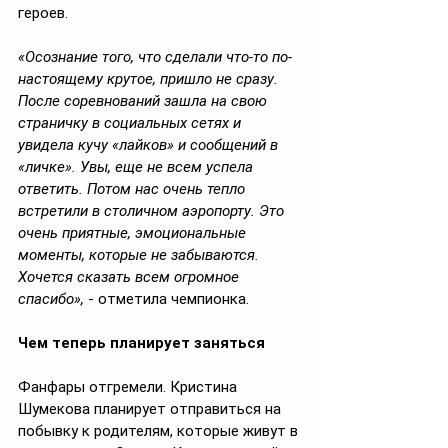
героев.   
«Осознание того, что сделали что-то по-
настоящему крутое, пришло не сразу. 
После соревнований зашла на свою 
страничку в социальных сетях и 
увидела кучу «лайков» и сообщений в 
«личке». Увы, еще не всем успела 
ответить. Потом нас очень тепло 
встретили в столичном аэропорту. Это 
очень приятные, эмоциональные 
моменты, которые не забываются. 
Хочется сказать всем огромное 
спасибо»,
 - отметила чемпионка.
Чем теперь планирует заняться
Фанфары отгремели. Кристина 
Шумекова планирует отправиться на 
побывку к родителям, которые живут в 