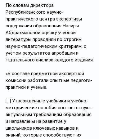
По словам директора 
Республиканского научно-
практического центра экспертизы 
содержания образования Назиры 
Абдрахмановой оценку учебной 
литературы проводили по строгим 
научно-педагогическим критериям, с 
учётом результатов апробации и 
тщательного анализа каждого издания:
«В составе предметной экспертной 
комиссии работали опытные педагоги-
практики и ученые. 
[…] Утверждённые учебники и учебно-
методические пособия соответствуют 
актуальным требованиям образования 
и направлены на развитие у 
школьников ключевых навыков и 
знаний, которые способствуют их 