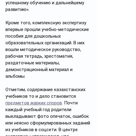
успешному обучению и дальнейшему 
развитию».
Кроме того, комплексную экспертизу 
впервые прошли учебно-методические 
пособия для дошкольных 
образовательных организаций. В них 
вошли методическое руководство, 
рабочая тетрадь, хрестоматия, 
раздаточные материалы, 
демонстрационный материал и 
альбомы.
Отметим, содержание казахстанских 
учебников то и дело становится 
предметов жарких споров
. Почти 
каждый учебный год родители 
выкладывают фото опечаток, ошибок 
или неясно сформулированных заданий 
из учебников в соцсети. В центре 