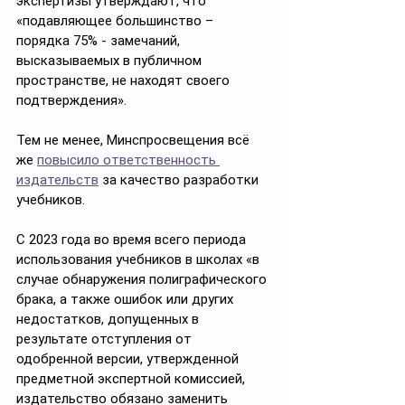
экспертизы утверждают, что 
«подавляющее большинство – 
порядка 75% - замечаний, 
высказываемых в публичном 
пространстве, не находят своего 
подтверждения». 
Тем не менее, Минспросвещения всё 
же 
повысило ответственность 
издательств
 за качество разработки 
учебников. 
С 2023 года во время всего периода 
использования учебников в школах «в 
случае обнаружения полиграфического 
брака, а также ошибок или других 
недостатков, допущенных в 
результате отступления от 
одобренной версии, утвержденной 
предметной экспертной комиссией, 
издательство обязано заменить 