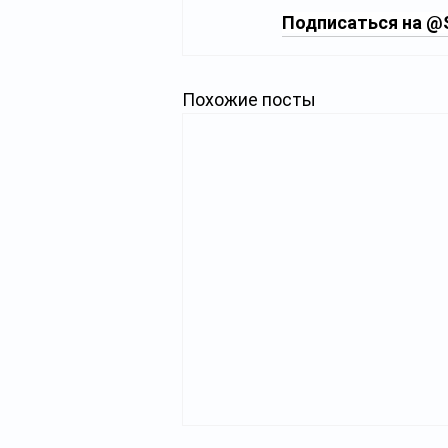
Подписаться на 
@S
Похожие посты