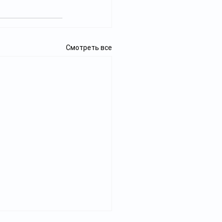
Смотреть все