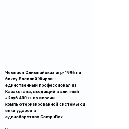
Чемпион Олимпийских игр-1996 по 
боксу Василий Жиров – 
единственный профессионал из 
Казахстана, входящий в элитный 
«Клуб 400+» по версии 
компьютеризированной системы оц
енки ударов в 
единоборствах CompuBox.