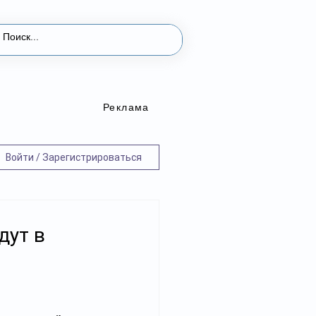
Реклама
Войти / Зарегистрироваться
дут в