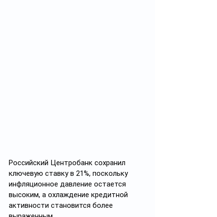
Российский Центробанк сохранил 
ключевую ставку в 21%, поскольку 
инфляционное давление остается 
высоким, а охлаждение кредитной 
активности становится более 
выраженным.