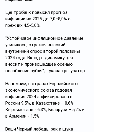
Центробанк повысил прогноз 
инфляции на 2025 до 7,0–8,0% с 
прежних 4,5-5,0%.
"Устойчивое инфляционное давление 
усилилось, отражая высокий 
внутренний спрос второй половины 
2024 года. Вклад в динамику цен 
вносит и произошедшее осенью 
ослабление рубля", - указал регулятор.
Напомним, в странах Евразийского 
экономического союза годовая 
инфляция 2024 зафиксирована в 
России 9,5%, в Казахстане – 8,6%, 
Кыргызстане - 6,3%, Беларуси – 5,2% и 
в Армении - 1,5%.
Ваши Черный лебедь, рак и щука