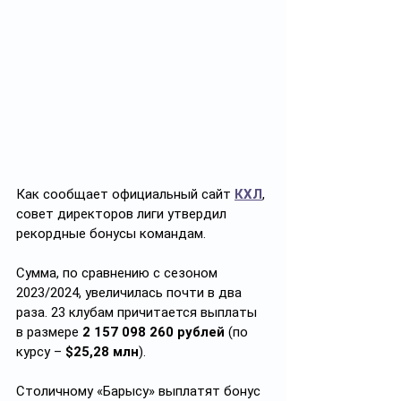
Как сообщает официальный сайт 
КХЛ
, 
совет директоров лиги утвердил 
рекордные бонусы командам.
Сумма, по сравнению с сезоном 
2023/2024, увеличилась почти в два 
раза. 23 клубам причитается выплаты 
в размере 
2 157 098 260 рублей 
(по 
курсу – 
$25,28 млн
).
Столичному «Барысу» выплатят бонус 