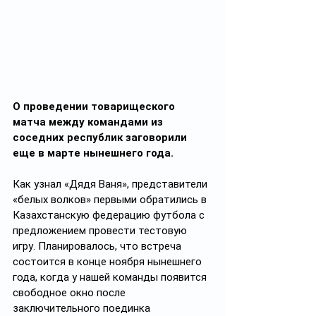
О проведении товарищеского 
матча между командами из 
соседних республик заговорили 
еще в марте нынешнего года.
Как узнал «Дядя Ваня», представители 
«белых волков» первыми обратились в 
Казахстанскую федерацию футбола с 
предложением провести тестовую 
игру. Планировалось, что встреча 
состоится в конце ноября нынешнего 
года, когда у нашей команды появится 
свободное окно после 
заключительного поединка 