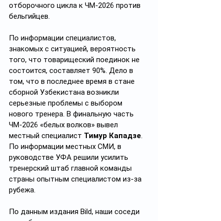
отборочного цикла к ЧМ-2026 против 
бельгийцев.
По информации специалистов, 
знакомых с ситуацией, вероятность 
того, что товарищеский поединок не 
состоится, составляет 90%. Дело в 
том, что в последнее время в стане 
сборной Узбекистана возникли 
серьезные проблемы с выбором 
нового тренера. В финальную часть 
ЧМ-2026 «белых волков» вывел 
местный специалист 
Тимур Кападзе
. 
По информации местных СМИ, в 
руководстве УФА решили усилить 
тренерский штаб главной команды 
страны опытным специалистом из-за 
рубежа.
По данным издания Bild, наши соседи 