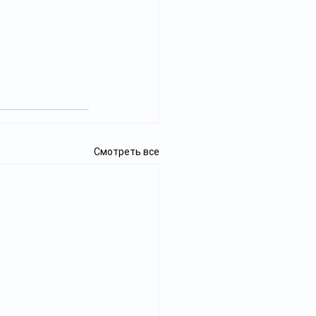
Смотреть все