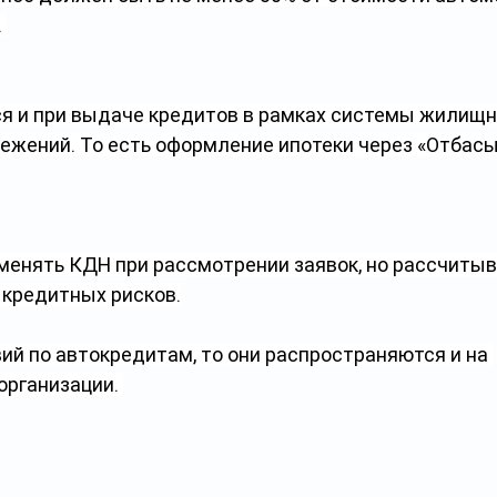
 
я и при выдаче кредитов в рамках системы жилищн
ежений. То есть оформление ипотеки через «Отбасы
менять КДН при рассмотрении заявок, но рассчитыва
 кредитных рисков.
ий по автокредитам, то они распространяются и на 
рганизации. 