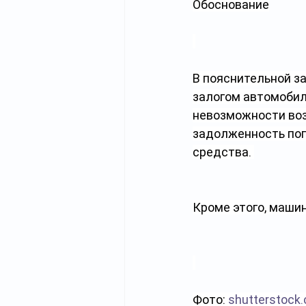
Обоснование
В пояснительной за
залогом автомобил
невозможности воз
задолженность пог
средства. 
Кроме этого, маши
Фото: 
shutterstock