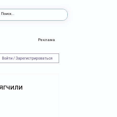
Реклама
Войти / Зарегистрироваться
ягчили