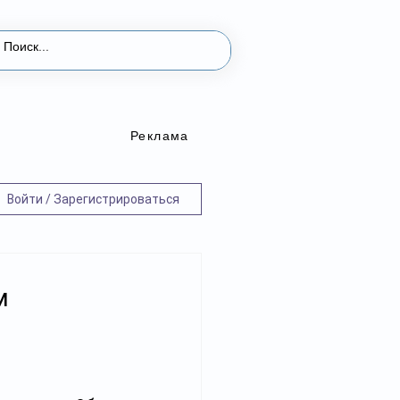
Реклама
Войти / Зарегистрироваться
м