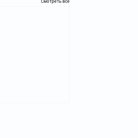
Смотреть все
Реклама