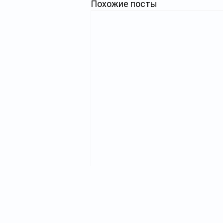
Похожие посты
Главная