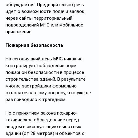
обсуждается. Предварительно речь 
идет о возможности подачи заявок 
через сайты территориальный 
подразделений МЧС или мобильное 
приложение.
Пожарная безопасность
На сегодняшний день МЧС никак не 
контролирует соблюдение норм 
пожарной безопасности в процессе 
строительства зданий. В результате 
многие застройщики формально 
относятся к этому вопросу, что уже не 
раз приводило к трагедиям.
Но с принятием закона пожарно-
техническое обследование перед 
вводом в эксплуатацию высотных 
зданий (от 28 метров) и объектов с 