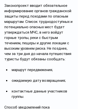
Законопроект вводит обязательное 
информирование органов гражданской 
защиты перед походами по опасным 
маршрутам. Список труднодоступных и 
потенциально опасных мест будет 
утверждаться МЧС, в него войдут 
горные тропы, реки с быстрым 
течением, пещеры и другие локации с 
высоким уровнем риска. Не позднее, 
чем за три дня до начала путешествия 
туристы будут обязаны сообщать:
маршрут передвижения;
ожидаемую дату возвращения;
контактные данные участников 
группы.
Способ уведомлений пока 