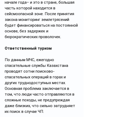
начале года– и это в стране, большая 
часть которой находится в 
сейсмоопасной зоне. После принятия 
закона мониторинг землетрясений 
будет финансироваться на постоянной 
основе, без задержек и 
бюрократических проволочек.
Ответственный туризм
По данным МЧС, ежегодно 
спасательные службы Казахстана 
проводят сотни поисково-
спасательных операций в горах и 
других труднодоступных местах. 
Основная проблема заключается в 
том, что люди часто отправляются в 
сложные походы, не предупреждая 
даже близких, что сильно затрудняет 
их поиск в случае ЧП.