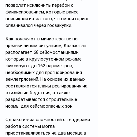
позволит исключить перебои с 
финансированием, которые ранее 
возникали из-за того, что мониторинг 
оплачивался через госзакупки.
Как поясняют в министерстве по 
чрезвычайным ситуациям, Казахстан 
располагает 68 сейсмостанциями, 
которые в круглосуточном режиме 
фиксируют до 162 параметров, 
необходимых для прогнозирования 
землетрясений. На основе их данных 
составляются планы реагирования на 
стихийные бедствия, а также 
разрабатываются строительные 
нормы для сейсмоопасных зон.
Однако из-за сложностей с тендерами 
работа системы могла 
приостанавливаться на два месяца в 