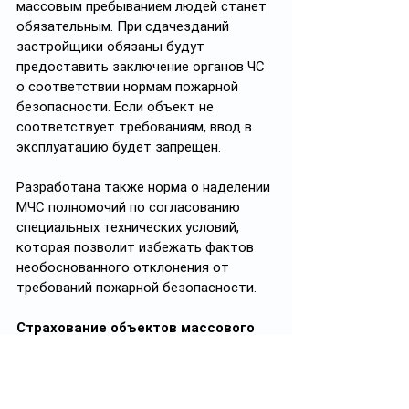
массовым пребыванием людей станет 
обязательным. При сдачезданий 
застройщики обязаны будут 
предоставить заключение органов ЧС 
о соответствии нормам пожарной 
безопасности. Если объект не 
соответствует требованиям, ввод в 
эксплуатацию будет запрещен.
Разработана также норма о наделении 
МЧС полномочий по согласованию 
специальных технических условий, 
которая позволит избежать фактов 
необоснованного отклонения от 
требований пожарной безопасности.
Страхование объектов массового 
пребывания людей
Законопроект также предусматривает 
обязательноестрахование мест 