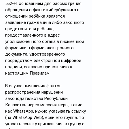
562-НҚ, основанием для рассмотрения 
обращения о факте кибербуллинга в 
отношении ребёнка является 
заявление гражданина либо законного 
представителя ребёнка, 
предоставленного в адрес 
уполномоченного органа в письменной 
форме или в форме электронного 
документа, удостоверенного 
посредством электронной цифровой 
подписи, согласно приложению к 
настоящим Правилам.
В случае выявления фактов 
распространения нарушений 
законодательства Республики 
Казахстан через мессенджеры, такие 
как WhatsApp, нужно указывать ссылку 
(на WhatsApp Web), если это группа, то 
указать ссылку приглашение в группу с 