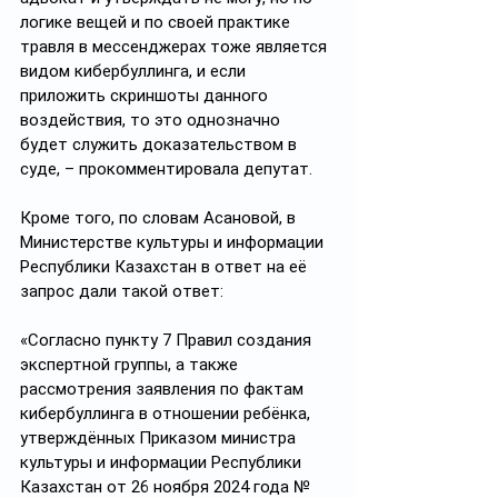
логике вещей и по своей практике 
травля в мессенджерах тоже является 
видом кибербуллинга, и если 
приложить скриншоты данного 
воздействия, то это однозначно 
будет служить доказательством в 
суде, – прокомментировала депутат.
Кроме того, по словам Асановой, в 
Министерстве культуры и информации 
Республики Казахстан в ответ на её 
запрос дали такой ответ:
«Согласно пункту 7 Правил создания 
экспертной группы, а также 
рассмотрения заявления по фактам 
кибербуллинга в отношении ребёнка, 
утверждённых Приказом министра 
культуры и информации Республики 
Казахстан от 26 ноября 2024 года № 