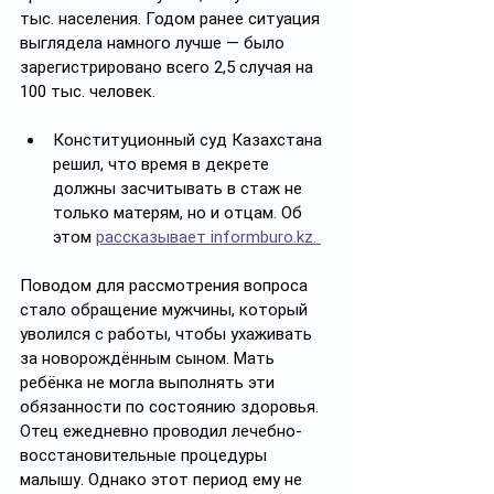
тыс. населения. Годом ранее ситуация 
выглядела намного лучше — было 
зарегистрировано всего 2,5 случая на 
100 тыс. человек.
Конституционный суд Казахстана 
решил, что время в декрете 
должны засчитывать в стаж не 
только матерям, но и отцам. Об 
этом 
рассказывает informburo.kz. 
Поводом для рассмотрения вопроса 
стало обращение мужчины, который 
уволился с работы, чтобы ухаживать 
за новорождённым сыном. Мать 
ребёнка не могла выполнять эти 
обязанности по состоянию здоровья. 
Отец ежедневно проводил лечебно-
восстановительные процедуры 
малышу. Однако этот период ему не 