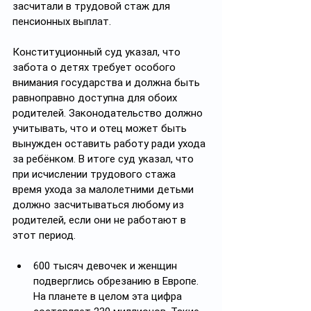
засчитали в трудовой стаж для 
пенсионных выплат.
Конституционный суд указал, что 
забота о детях требует особого 
внимания государства и должна быть 
равноправно доступна для обоих 
родителей. Законодательство должно 
учитывать, что и отец может быть 
вынужден оставить работу ради ухода 
за ребёнком. В итоге суд указал, что 
при исчислении трудового стажа 
время ухода за малолетними детьми 
должно засчитываться любому из 
родителей, если они не работают в 
этот период.
600 тысяч девочек и женщин 
подверглись обрезанию в Европе. 
На планете в целом эта цифра 