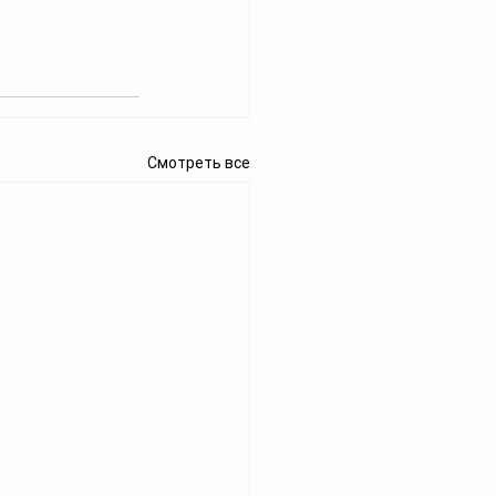
Смотреть все