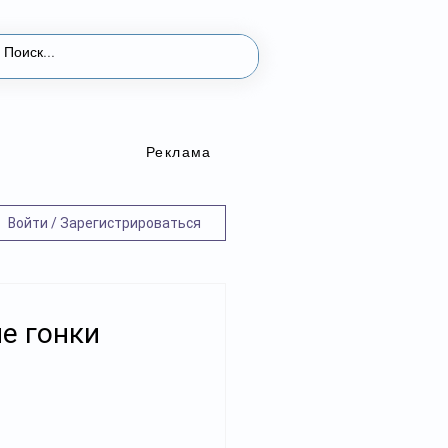
Реклама
Войти / Зарегистрироваться
е гонки