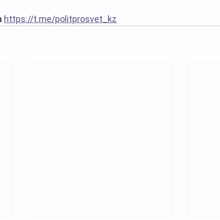
 
https://t.me/politprosvet_kz