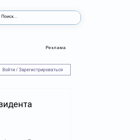
Реклама
Войти / Зарегистрироваться
зидента