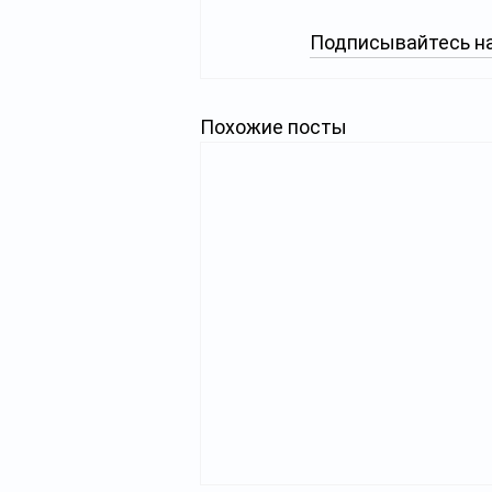
Подписывайтесь на
Похожие посты