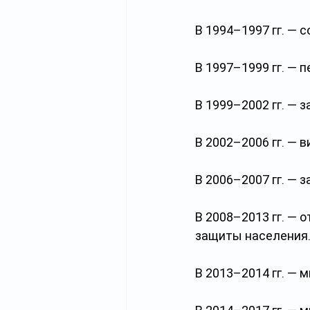
В 1994–1997 гг. — 
В 1997–1999 гг. — 
В 1999–2002 гг. —
В 2002–2006 гг. — 
В 2006–2007 гг. —
В 2008–2013 гг. — 
защиты населения
В 2013–2014 гг. — 