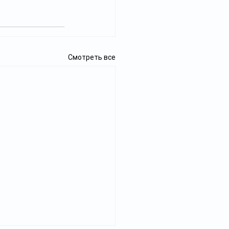
Смотреть все