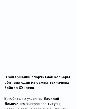
О завершении спортивной карьеры 
объявил один из самых техничных 
бойцов XXI века.
В любителях украинец 
Василий 
Ломаченко
 выиграл все титулы, 