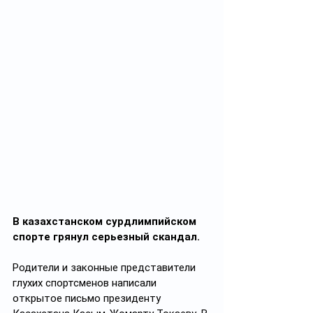
В казахстанском сурдлимпийском 
спорте грянул серьезный скандал.
Родители и законные представители 
глухих спортсменов написали 
открытое письмо президенту 