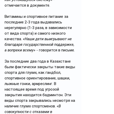
отмечается в документе.
Витамины и спортивное питание за 
последние 2-3 года выдавались 
нерегулярно (1-3 раза, в зависимости 
от вида спорта) и самого низкого 
качества. 
«Наши дети выигрывают не 
благодаря государственной поддержке, 
а вопреки всему»
 - говорится в письме.
За последние два года в Казахстане 
были фактически закрыты такие виды 
спорта для глухих, как гандбол, 
спортивное ориентирование, шашки, 
лыжные гонки, армреслинг. В 
настоящее время под угрозой 
закрытия находится бадминтон. Эти 
виды спорта закрывались несмотря на 
наличие глухих спортсменов. 
«В 
совокупности с отказами в 