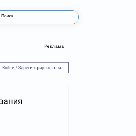
Реклама
Войти / Зарегистрироваться
ования