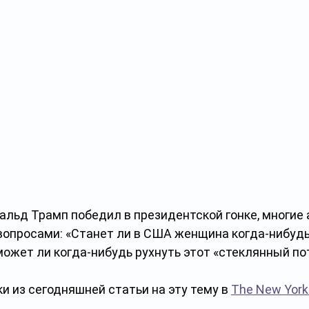
альд Трамп победил в президентской гонке, многие
вопросами: «Станет ли в США женщина когда-нибудь
ожет ли когда-нибудь рухнуть этот «стеклянный по
 из сегодняшней статьи на эту тему в 
The New York