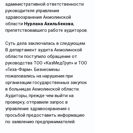
административной ответственности 
руководителя управления 
здравоохранения Акмолинской 
области 
Нурлана Ахильбекова
, 
препятствовавшего работе аудиторов.
Суть дела заключалась в следующем. 
В департамент аудита Акмолинской 
области поступило обращение от 
руководства ТОО «КазМедГруп» и ТОО 
«Гиза-Фарм». Бизнесмены 
пожаловались на нарушения при 
организации государственных закупок 
в больницах Акмолинской области. 
Аудиторы, прежде чем выйти на 
проверку, отправили запрос в 
управление здравоохранения с 
просьбой предоставить информацию 
по заявлению предпринимателей.