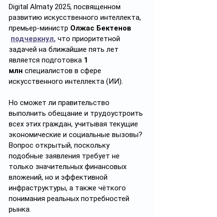
Digital Almaty 2025, посвященном 
развитию искусственного интеллекта, 
премьер-министр 
Олжас
Бектенов
подчеркнул
,
 что приоритетной 
задачей на ближайшие пять лет 
является подготовка 
1 
млн
 специалистов в сфере 
искусственного интеллекта (ИИ).
Но сможет ли правительство 
выполнить обещание и трудоустроить 
всех этих граждан, учитывая текущие 
экономические и социальные вызовы? 
Вопрос открытый, поскольку 
подобные заявления требует не 
только значительных финансовых 
вложений, но и эффективной 
инфраструктуры, а также чёткого 
понимания реальных потребностей 
рынка.