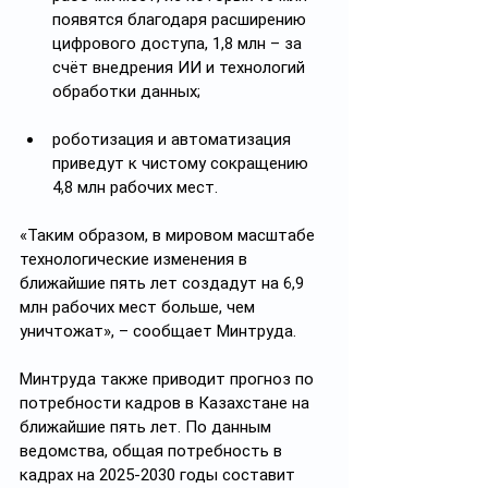
появятся благодаря расширению 
цифрового доступа, 1,8 млн – за 
счёт внедрения ИИ и технологий 
обработки данных;
роботизация и автоматизация 
приведут к чистому сокращению 
4,8 млн рабочих мест.
«Таким образом, в мировом масштабе 
технологические изменения в 
ближайшие пять лет создадут на 6,9 
млн рабочих мест больше, чем 
уничтожат», – сообщает Минтруда.
Минтруда также приводит прогноз по 
потребности кадров в Казахстане на 
ближайшие пять лет. По данным 
ведомства, общая потребность в 
кадрах на 2025-2030 годы составит 