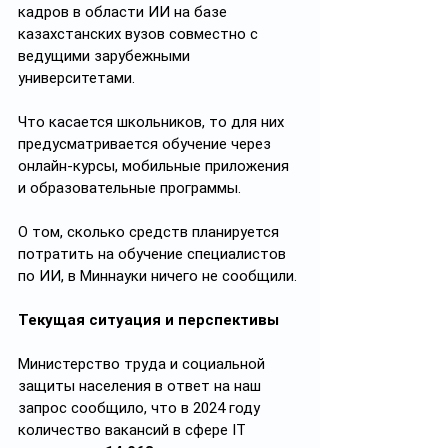
кадров в области ИИ на базе 
казахстанских вузов совместно с 
ведущими зарубежными 
университетами.
Что касается школьников, то для них 
предусматривается обучение через 
онлайн-курсы, мобильные приложения 
и образовательные программы.
О том, сколько средств планируется 
потратить на обучение специалистов 
по ИИ, в Миннауки ничего не сообщили.
Текущая ситуация и перспективы
Министерство труда и социальной 
защиты населения в ответ на наш 
запрос сообщило, что в 2024 году 
количество вакансий в сфере IT 