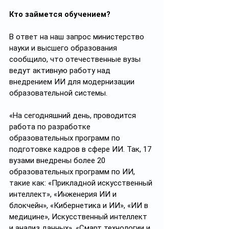
Кто займется обучением?
В ответ на наш запрос министерство 
науки и высшего образования 
сообщило, что отечественные вузы 
ведут активную работу над 
внедрением ИИ для модернизации 
образовательной системы.
«На сегодняшний день, проводится 
работа по разработке 
образовательных программ по 
подготовке кадров в сфере ИИ. Так, 17 
вузами внедрены более 20 
образовательных программ по ИИ, 
такие как: «Прикладной искусственный 
интеллект», «Инженерия ИИ и 
блокчейн», «Кибернетика и ИИ», «ИИ в 
медицине», Искусственный интеллект 
и анализ данных», «Смарт технологии и 