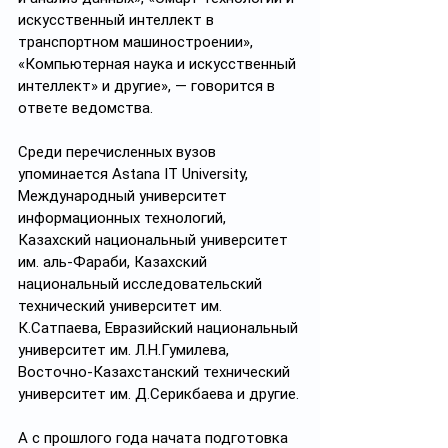
искусственный интеллект в 
транспортном машиностроении», 
«Компьютерная наука и искусственный 
интеллект» и другие», — говорится в 
ответе ведомства.
Среди перечисленных вузов 
упоминается Astana IT University, 
Международный университет 
информационных технологий, 
Казахский национальный университет 
им. аль-Фараби, Казахский 
национальный исследовательский 
технический университет им. 
К.Сатпаева, Евразийский национальный 
университет им. Л.Н.Гумилева, 
Восточно-Казахстанский технический 
университет им. Д.Серикбаева и другие.
А с прошлого года начата подготовка 