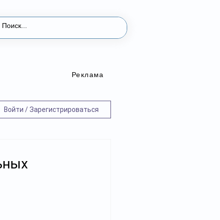
Реклама
Войти / Зарегистрироваться
ьных