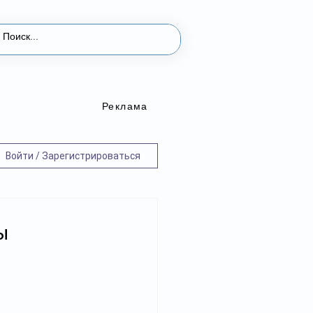
Реклама
Войти / Зарегистрироваться
ы