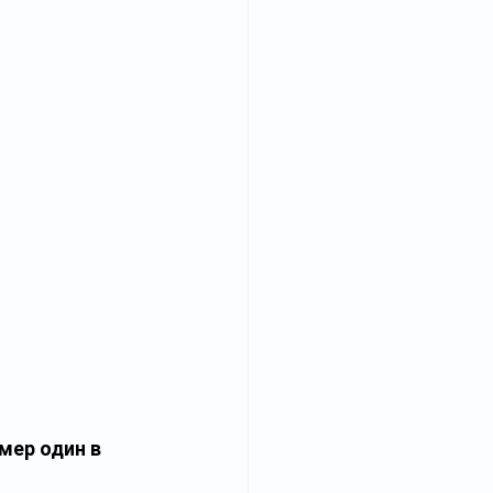
мер один в 