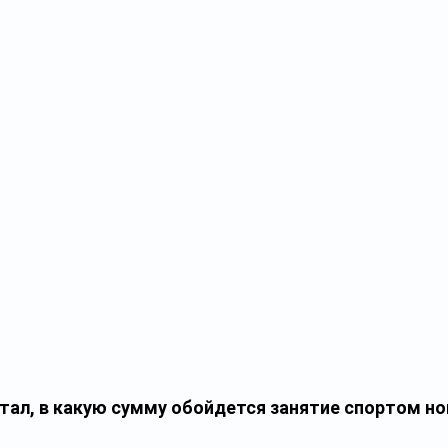
тал, в какую сумму обойдется занятие спортом но