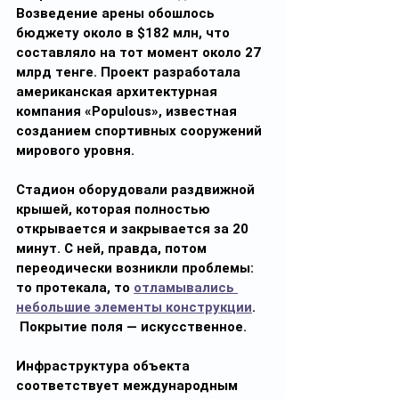
Возведение арены обошлось 
бюджету около в $182 млн, что 
составляло на тот момент около 27 
млрд тенге. Проект разработала 
американская архитектурная 
компания «Populous», известная 
созданием спортивных сооружений 
мирового уровня.
Стадион оборудовали раздвижной 
крышей, которая полностью 
открывается и закрывается за 20 
минут. С ней, правда, потом 
переодически возникли проблемы: 
то протекала, то 
отламывались 
небольшие элементы конструкции
. 
 Покрытие поля — искусственное.
Инфраструктура объекта 
соответствует международным 