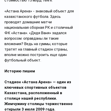
стоимостью 15 млрд тенге.
«Астана Арена» - знаковый объект для 
казахстанского футбола. Здесь 
проводят домашние матчи 
национальная сборная РК и столичный 
ФК «Астана». «Дядя Ваня» задался 
вопросом: оправданы ли такие 
вложения? Ведь на суммы, которые 
тратят на главный стадион страны, 
вполне можно построить еще один 
футбольный объект.
Историю пишем
Стадион «Астана Арена» — один из 
ключевых спортивных объектов 
Казахстана, расположенный в 
столице нашей республики. 
Жемчужину столицы торжественно 
открыли 3 июля 2009 года. 