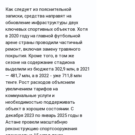
Как следует из пояснительной 
записки, средства направят на 
обновление инфраструктуры двух 
ключевых спортивных объектов. Хотя 
в 2020 году на главной футбольной 
арене страны проводили частичный 
ремонт, включая замену травяного 
покрытия. Кроме того, в том же 
сезоне на содержание стадиона 
выделили из бюджета 302,9 млн, в 2021 
— 481,7 млн, а в 2022 - уже 711,8 млн 
тенге. Рост расходов объяснили 
увеличением тарифов на 
коммунальные услуги и 
необходимостью поддерживать 
объект в хорошем состоянии. С 
декабря 2023 по январь 2025 годы в 
Астане провели масштабную 
реконструкцию спортсооружения 