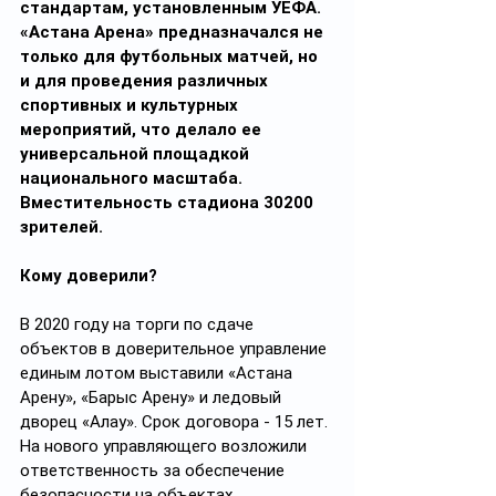
стандартам, установленным УЕФА. 
«Астана Арена» предназначался не 
только для футбольных матчей, но 
и для проведения различных 
спортивных и культурных 
мероприятий, что делало ее 
универсальной площадкой 
национального масштаба. 
Вместительность стадиона 30200 
зрителей.
Кому доверили?
В 2020 году на торги по сдаче 
объектов в доверительное управление 
единым лотом выставили «Астана 
Арену», «Барыс Арену» и ледовый 
дворец «Алау». Срок договора - 15 лет. 
На нового управляющего возложили 
ответственность за обеспечение 
безопасности на объектах, 