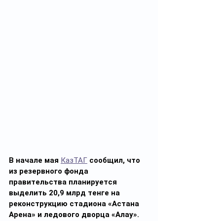
В начале мая 
КазТАГ
 сообщил, что 
из резервного фонда 
правительства планируется 
выделить 20,9 млрд тенге на 
реконструкцию стадиона «Астана 
Арена» и ледового дворца «Алау».