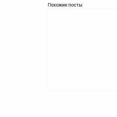
Похожие посты
Главная