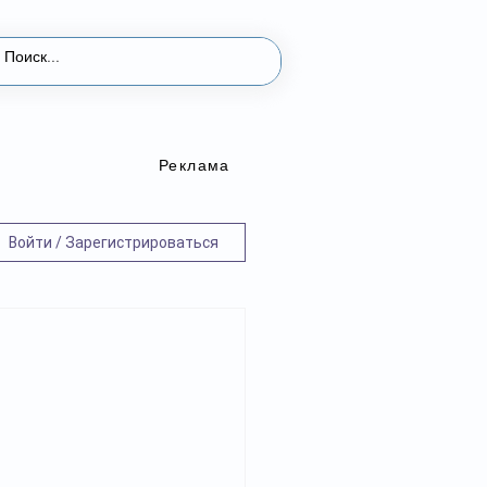
Реклама
Войти / Зарегистрироваться