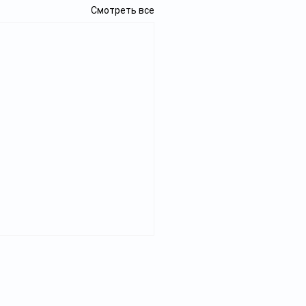
Смотреть все
Реклама