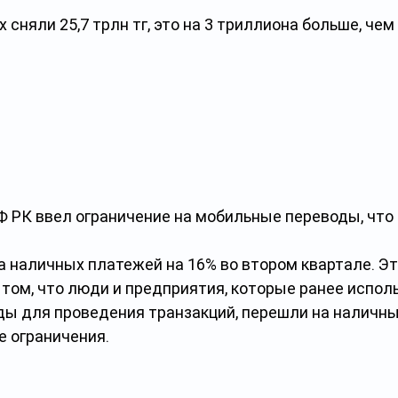
 сняли 25,7 трлн тг, это на 3 триллиона больше, чем 
Ф РК ввел ограничение на мобильные переводы, что 
 наличных платежей на 16% во втором квартале. Эт
том, что люди и предприятия, которые ранее испол
ы для проведения транзакций, перешли на наличны
е ограничения.