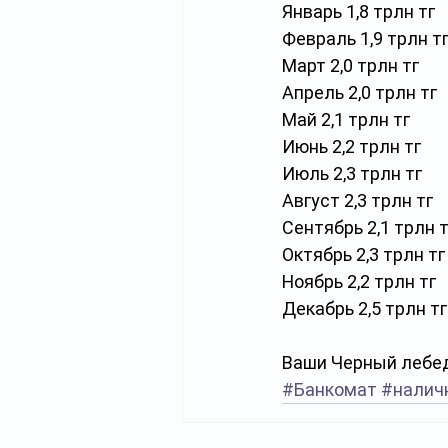
Январь 1,8 трлн тг
Февраль 1,9 трлн т
Март 2,0 трлн тг
Апрель 2,0 трлн тг
Май 2,1 трлн тг
Июнь 2,2 трлн тг
Июль 2,3 трлн тг
Август 2,3 трлн тг
Сентябрь 2,1 трлн т
Октябрь 2,3 трлн тг
Ноябрь 2,2 трлн тг
Декабрь 2,5 трлн тг
Ваши Черный лебед
#Банкомат
#налич