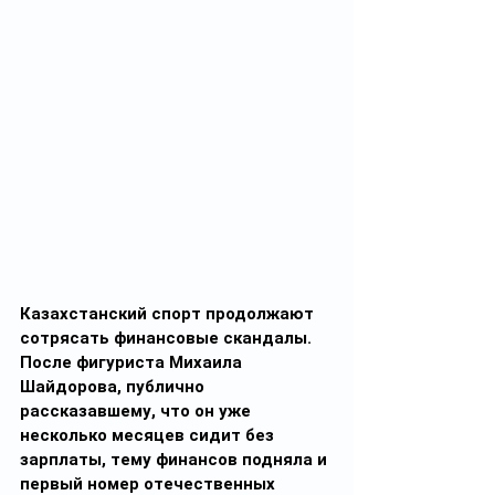
Казахстанский спорт продолжают 
сотрясать финансовые скандалы. 
После фигуриста Михаила 
Шайдорова, публично 
рассказавшему, что он уже 
несколько месяцев сидит без 
зарплаты, тему финансов подняла и 
первый номер отечественных 