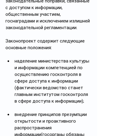
законодательные поправки, связанные 
с доступом к информации, 
общественным участием, 
госнаградами и исключением излишней 
законодательной регламентации.
Законопроект содержит следующие 
основные положения:
наделение министерства культуры 
и информации компетенцией по 
осуществлению госконтроля в 
сфере доступа к информации 
(фактически ведомство станет 
главным институтом госконтроля 
в сфере доступа к информации);
внедрение принципов презумпции 
открытости и проактивного 
распространения 
информации(госорганы обязаны 