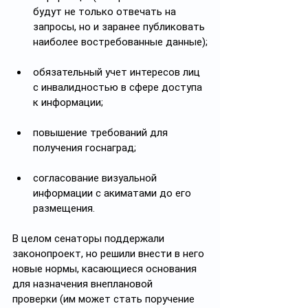
будут не только отвечать на 
запросы, но и заранее публиковать 
наиболее востребованные данные);
обязательный учет интересов лиц 
с инвалидностью в сфере доступа 
к информации;
повышение требований для 
получения госнаград;
согласование визуальной 
информации с акиматами до его 
размещения.
В целом сенаторы поддержали 
законопроект, но решили внести в него 
новые нормы, касающиеся основания 
для назначения внеплановой 
проверки (им может стать поручение 