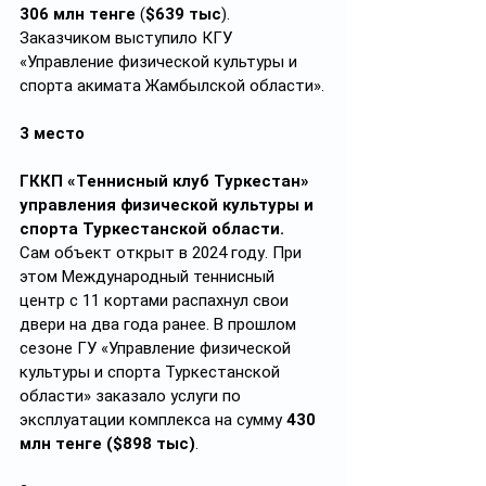
306 млн тенге
 (
$639 тыс
).
Заказчиком выступило КГУ 
«Управление физической культуры и 
спорта акимата Жамбылской области».
3 место
ГККП «Теннисный клуб Туркестан» 
управления физической культуры и 
спорта Туркестанской области.
Сам объект открыт в 2024 году. При 
этом Международный теннисный 
центр с 11 кортами распахнул свои 
двери на два года ранее. В прошлом 
сезоне ГУ «Управление физической 
культуры и спорта Туркестанской 
области» заказало услуги по 
эксплуатации комплекса на сумму 
430 
млн
тенге ($898 тыс)
.