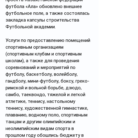
футбола «Алаң» обновлено внешнее 
футбольное поле, а также состоялась 
закладка капсулы строительства 
Футбольной академии.
Услуги по предоставлению помещений 
спортивным организациям 
(спортивным клубам и спортивным 
школам), а также для проведения 
соревнований и мероприятий по 
футболу, баскетболу, волейболу, 
гандболу, мини-футболу, боксу, греко-
римской и вольной борьбе, дзюдо, 
самбо, таеквондо, тяжелой и легкой 
атлетике, теннису, настольному 
теннису, художественной гимнастике, 
плаванию, водному поло, спортивным 
танцам и другим олимпийским и 
неолимпийским видам спорта в 
прошлом году обошлись бюджету в 