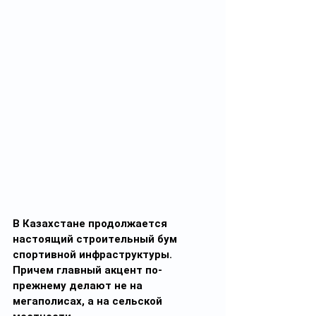
В Казахстане продолжается 
настоящий строительный бум 
спортивной инфраструктуры. 
Причем главный акцент по-
прежнему делают не на 
мегаполисах, а на сельской 