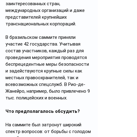
заинтересованных стран, 
международных организаций и даже 
представителей крупнейших 
транснациональных корпораций.
В бразильском саммите приняли 
участие 42 государства. Учитывая 
состав участников, каждый раз для 
проведения мероприятия проводятся 
беспрецедентные меры безопасности 
и задействуются крупные силы как 
местных правоохранителей, так и 
всевозможных спецслужб. В Рио-де-
Жанейро, например, было привлечено 9 
тыс. полицейских и военных.
Что предполагалось обсудить?
На саммите был затронут широкий 
спектр вопросов: от борьбы с голодом 