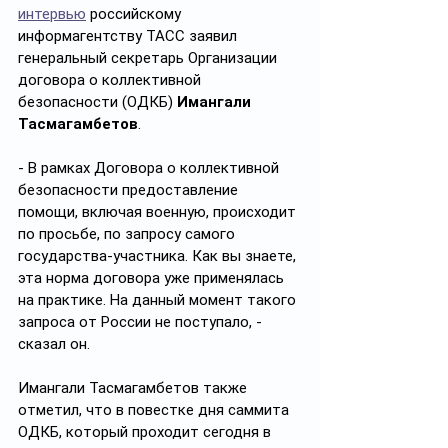
интервью
 российскому 
информагентству ТАСС заявил 
генеральный секретарь Организации 
договора о коллективной 
безопасности (ОДКБ) 
Имангали 
Тасмагамбетов
.
- В рамках Договора о коллективной 
безопасности предоставление 
помощи, включая военную, происходит 
по просьбе, по запросу самого 
государства-участника. Как вы знаете, 
эта норма договора уже применялась 
на практике. На данный момент такого 
запроса от России не поступало, - 
сказал он.
Имангали Тасмагамбетов также 
отметил, что в повестке дня саммита 
ОДКБ, который проходит сегодня в 