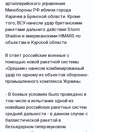
артиллерийского управления 
Минобороны РФ вблизи города 
Карачев в Брянской области. Кроме 
того, ВСУ нанесли удар британскими 
ракетами дальнего действия Storm 
Shadow и американскими HIMARS по 
объектам в Курской области.
В ответ российские военные с 
помощью новой ракетной системы 
«Орешник» нанесли комбинированный 
удар по одному из объектов оборонно-
промышленного комплекса Украины.
- В боевых условиях было проведено в 
том числе и испытание одной из 
новейших российских ракетных систем 
средней дальности - в данном случае с 
баллистической ракетой в 
безъядерном гиперзвуковом 