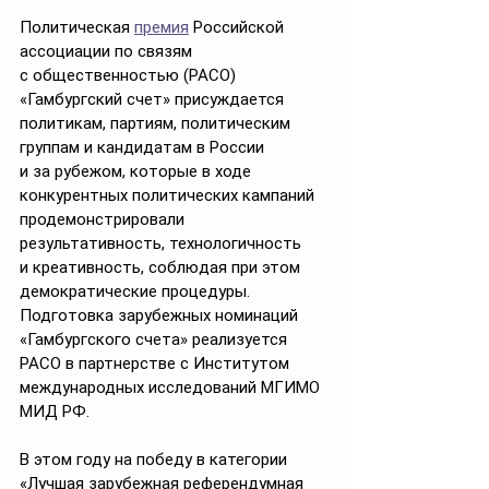
Политическая 
премия
 Российской 
ассоциации по связям 
с общественностью (РАСО) 
«Гамбургский счет» присуждается 
политикам, партиям, политическим 
группам и кандидатам в России 
и за рубежом, которые в ходе 
конкурентных политических кампаний 
продемонстрировали 
результативность, технологичность 
и креативность, соблюдая при этом 
демократические процедуры. 
Подготовка зарубежных номинаций 
«Гамбургского счета» реализуется 
РАСО в партнерстве с Институтом 
международных исследований МГИМО 
МИД РФ.
В этом году на победу в категории 
«Лучшая зарубежная референдумная 