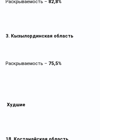
Раскрываемость – 
82,8%
3. Кызылординская область
Раскрываемость – 
75,5%
Худшие
18. Костанайская область