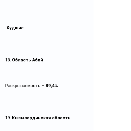
Худшие
18. 
Область Абай
Раскрываемость
 – 89,4%
19. 
Кызылординская область