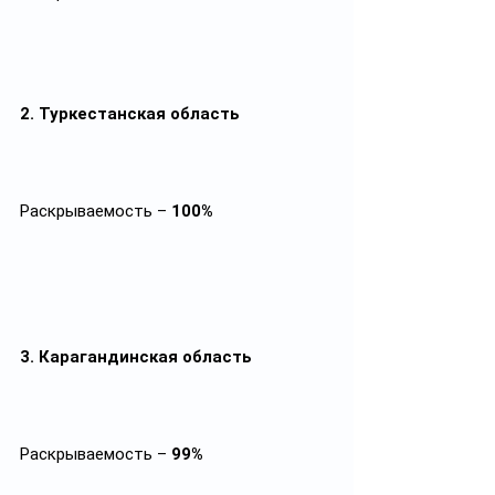
2. Туркестанская область
Раскрываемость – 
100%
3. Карагандинская область
Раскрываемость – 
99%