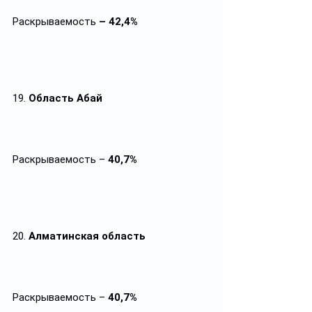
Раскрываемость
 – 42,4%
19. 
Область Абай
Раскрываемость – 
40,7%
20. 
Алматинская область
Раскрываемость – 
40,7%