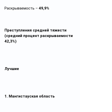
Раскрываемость – 
49,9%
Преступления средней тяжести 
(средний процент раскрываемости 
42,3%)
Лучшие
1. Мангистауская область