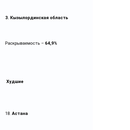
3. Кызылординская область
Раскрываемость – 
64,9%
Худшие
18. 
Астана