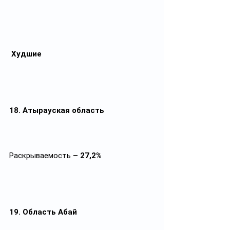
Худшие
18. Атырауская область
Раскрываемость
 – 27,2%
19. Область Абай