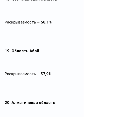
Раскрываемость
 – 58,1%
19. Область Абай
Раскрываемость – 
57,9%
20. Алматинская область