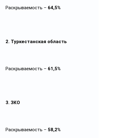
Раскрываемость – 
64,5%
2. Туркестанская область
Раскрываемость – 
61,5%
3. ЗКО
Раскрываемость – 
58,2%