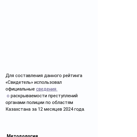
Для составления данного рейтинга 
«Свидетель» использовал 
официальные 
сведения 
 о
 раскрываемости преступлений 
органами полиции по областям 
Казахстана за 12 месяцев 2024 года. 
Методология 