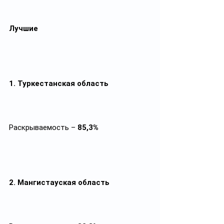
Лучшие
1. Туркестанская область
Раскрываемость – 
85,3%
2. Мангистауская область