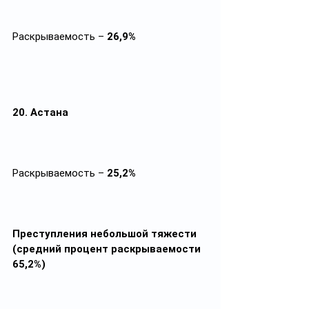
Раскрываемость – 
26,9%
20. Астана
Раскрываемость – 
25,2%
Преступления небольшой тяжести 
(средний процент раскрываемости 
65,2%)