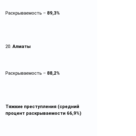
Раскрываемость – 
89,3%
20. 
Алматы
Раскрываемость – 
88,2%
Тяжкие преступления (средний 
процент раскрываемости 66,9%)