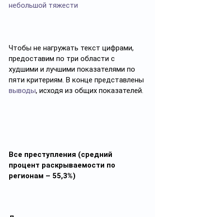
небольшой тяжести
Чтобы не нагружать текст цифрами, 
предоставим по три области с 
худшими и лучшими показателями по 
пяти критериям. В конце представлены 
выводы
, исходя из общих показателей.
Все преступления (средний 
процент раскрываемости по 
регионам – 55,3%)