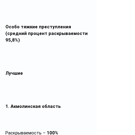
Особо тяжкие преступления 
(средний процент раскрываемости 
95,8%)
Лучшие
1. Акмолинская область
Раскрываемость – 
100%