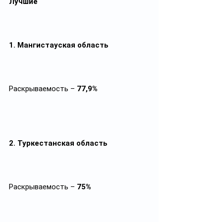
Лучшие
1. Мангистауская область
Раскрываемость – 
77,9%
2. Туркестанская область
Раскрываемость – 
75%