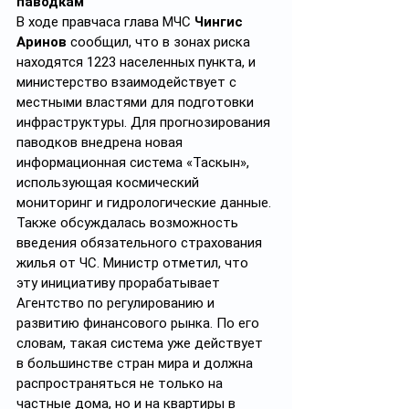
паводкам
В ходе правчаса глава МЧС 
Чингис 
Аринов
 сообщил, что в зонах риска 
находятся 1223 населенных пункта, и 
министерство взаимодействует с 
местными властями для подготовки 
инфраструктуры. Для прогнозирования 
паводков внедрена новая 
информационная система «Таскын», 
использующая космический 
мониторинг и гидрологические данные. 
Также обсуждалась возможность 
введения обязательного страхования 
жилья от ЧС. Министр отметил, что 
эту инициативу прорабатывает 
Агентство по регулированию и 
развитию финансового рынка. По его 
словам, такая система уже действует 
в большинстве стран мира и должна 
распространяться не только на 
частные дома, но и на квартиры в 