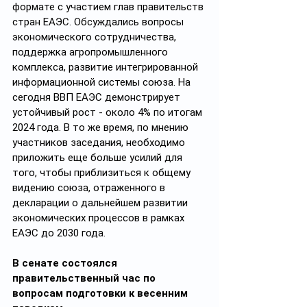
формате с участием глав правительств 
стран ЕАЭС. Обсуждались вопросы 
экономического сотрудничества, 
поддержка агропромышленного 
комплекса, развитие интегрированной 
информационной системы союза. На 
сегодня ВВП ЕАЭС демонстрирует 
устойчивый рост - около 4% по итогам 
2024 года. В то же время, по мнению 
участников заседания, необходимо 
приложить еще больше усилий для 
того, чтобы приблизиться к общему 
видению союза, отраженного в 
декларации о дальнейшем развитии 
экономических процессов в рамках 
ЕАЭС до 2030 года.
В сенате состоялся 
правительственный час по 
вопросам подготовки к весенним 