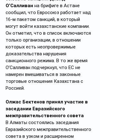
О’Салливан
 на брифиге в Астане 
сообщил, что Евросоюз работает над 
16-м пакетом санкций, в который 
могут войти казахстанские компании. 
Он отметил, что в список включаются 
только организации, в отношении 
которых есть неопровержимые 
доказательства нарушения 
санкционного режима. В то же время 
О’Салливан подчеркнул, что ЕС не 
намерен вмешиваться в законные 
торговые отношения Казахстана с 
Россией.
Олжас Бектенов принял участие в 
заседании Евразийского 
межправительственного совета
В Алматы состоялись заседания 
Евразийского межправительственного 
совета в узком и расширенном 