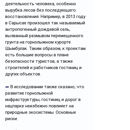
деятельность человека, особенно 
вырубка лесов без последующего 
восстановления. Например, в 2013 году 
в Сарысае произошел так называемый 
антропогенный дождевой сель, 
вызванный размывом перемещенного 
грунта на горнолыжном курорте 
Шымбулак. Таким образом, к проектам 
есть большие вопросы в плане 
безопасности туристов, а также 
строителей и работников гостиниц и 
других объектов.
➡️
 В исследовании также сказано, что 
развитие горнолыжной 
инфраструктуры, гостиниц и дорог в 
нацпарке неизбежно повлияет на 
природные экосистемы. Основные 
риски: