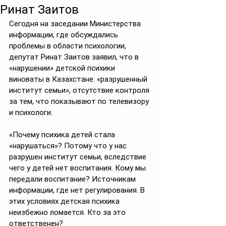
Ринат Заитов
Сегодня на заседании Министерства 
информации, где обсуждались 
проблемы в области психологии, 
депутат Ринат Заитов заявил, что в 
«нарушении» детской психики 
виноваты в Казахстане: «разрушенный 
институт семьи», отсутствие контроля 
за тем, что показывают по телевизору 
и психологи. 
«Почему психика детей стала 
«нарушаться»? Потому что у нас 
разрушен институт семьи, вследствие 
чего у детей нет воспитания. Кому мы 
передали воспитание? Источникам 
информации, где нет регулирования. В 
этих условиях детская психика 
неизбежно ломается. Кто за это 
ответственен? 