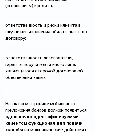
(погашением) кредита; 
ответственность и риски клиента в 
случае невыполнения обязательств по 
договору;
ответственность залогодателя, 
гаранта, поручителя и иного лица, 
являющегося стороной договора об 
обеспечении займа.
На главной странице мобильного 
приложения банков должен появиться 
однозначно идентифицируемый 
клиентом функционал для подачи 
жалобы 
на мошеннические действия в 