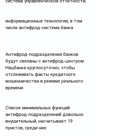
система управленческой отчётности;
информационные технологии, в том 
числе антифрод-система банка.
Антифрод-подразделения банков 
будут связаны с антифрод-центром 
Нацбанка круглосуточно, чтобы 
отслеживать факты кредитного 
мошенничества в режиме реального 
времени.
Список минимальных функций 
антифрод-подразделений довольно 
внушительный, насчитывает 19 
пунктов, среди них
: