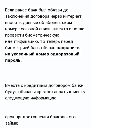
Если ранее банк был обязан до 
заключения договора через интернет 
вносить данные об абонентском 
номере сотовой связи клиента и после 
провести биометрическую 
идентификацию, то теперь перед 
биометрией банк обязан 
направить 
на указанный номер одноразовый 
пароль. 
Вместе с кредитным договором банки 
будут обязаны предоставлять клиенту 
следующую информацию:
срок предоставления банковского 
займа;