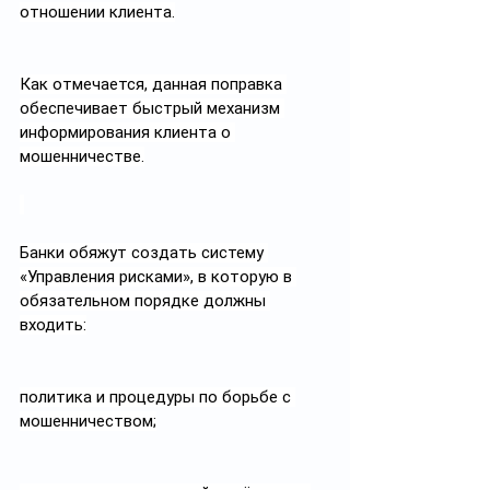
отношении клиента.
Как отмечается, данная поправка 
обеспечивает быстрый механизм 
информирования клиента о 
мошенничестве.
Банки обяжут создать систему 
«Управления рисками», в которую в 
обязательном порядке должны 
входить:
политика и процедуры по борьбе с 
мошенничеством;