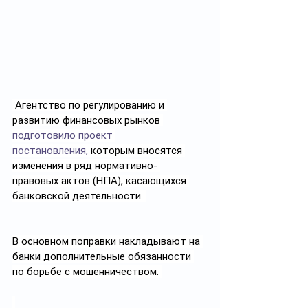
 Агентство по регулированию и 
развитию финансовых рынков 
подготовило проект 
постановления,
 которым вносятся 
изменения в ряд нормативно- 
правовых актов (НПА), касающихся 
банковской деятельности. 
В основном поправки накладывают на 
банки дополнительные обязанности 
по борьбе с мошенничеством. 