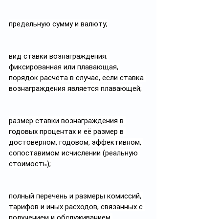
предельную сумму и валюту;
вид ставки вознаграждения: 
фиксированная или плавающая, 
порядок расчёта в случае, если ставка 
вознаграждения является плавающей;
размер ставки вознаграждения в 
годовых процентах и её размер в 
достоверном, годовом, эффективном, 
сопоставимом исчислении (реальную 
стоимость);
полный перечень и размеры комиссий, 
тарифов и иных расходов, связанных с 
получением и обслуживанием 