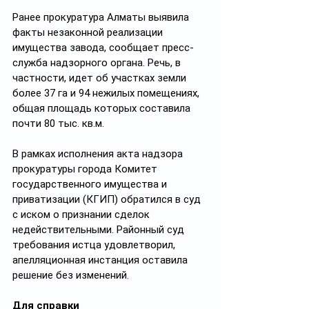
Ранее прокуратура Алматы выявила 
факты незаконной реализации 
имущества завода, сообщает пресс-
служба надзорного органа. Речь, в 
частности, идет об участках земли 
более 37 га и 94 нежилых помещениях, 
общая площадь которых составила 
почти 80 тыс. кв.м.
В рамках исполнения акта надзора 
прокуратуры города Комитет 
государственного имущества и 
приватизации (КГИП) обратился в суд 
с иском о признании сделок 
недействительными. Районный суд 
требования истца удовлетворил, 
апелляционная инстанция оставила 
решение без изменений.
Для справки