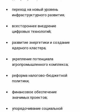
переход на новый уровень 
инфраструктурного развития;
всестороннее внедрение 
цифровых технологий;
развитие энергетики и создание 
ядерного кластера;
укрепление потенциала 
агропромышленного комплекса;
реформа налогово-бюджетной 
политики;
финансовое обеспечение 
значимых проектов;
упорядочивание социальной 