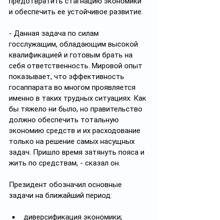
предотвратить стагнацию экономики 
и обеспечить ее устойчивое развитие.
- Данная задача по силам 
госслужащим, обладающим высокой 
квалификацией и готовым брать на 
себя ответственность. Мировой опыт 
показывает, что эффективность 
госаппарата во многом проявляется 
именно в таких трудных ситуациях. Как 
бы тяжело ни было, но правительство 
должно обеспечить тотальную 
экономию средств и их расходование 
только на решение самых насущных 
задач. Пришло время затянуть пояса и 
жить по средствам, - сказал он.
Президент обозначил основные 
задачи на ближайший период:
диверсификация экономики;