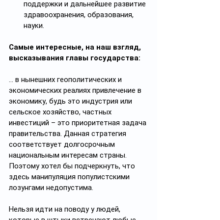
поддержки и дальнейшее развитие 
здравоохранения, образования, 
науки.
Самые интересные, на наш взгляд, 
высказывания главы государства:
… в нынешних геополитических и 
экономических реалиях привлечение в 
экономику, будь это индустрия или 
сельское хозяйство, частных 
инвестиций – это приоритетная задача 
правительства. Данная стратегия 
соответствует долгосрочным 
национальным интересам страны. 
Поэтому хотел бы подчеркнуть, что 
здесь манипуляция популистскими 
лозунгами недопустима.
Нельзя идти на поводу у людей, 