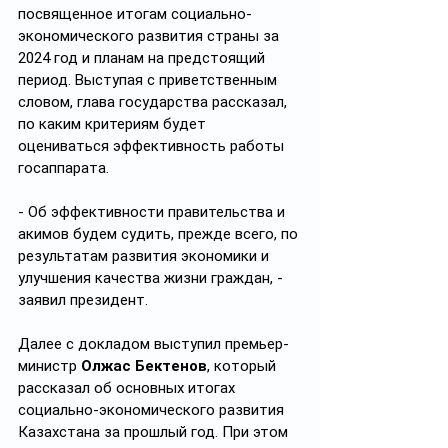
посвященное итогам социально-
экономического развития страны за 
2024 год и планам на предстоящий 
период. Выступая с приветственным 
словом, глава государства рассказал, 
по каким критериям будет 
оцениваться эффективность работы 
госаппарата.
- Об эффективности правительства и 
акимов будем судить, прежде всего, по 
результатам развития экономики и 
улучшения качества жизни граждан, - 
заявил президент.
Далее с докладом выступил премьер-
министр 
Олжас
Бектенов
, который 
рассказал об основных итогах 
социально-экономического развития 
Казахстана за прошлый год. При этом 