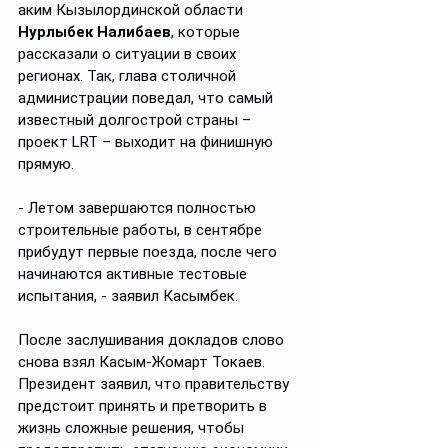
аким Кызылординской области 
Нурлыбек Налибаев
, которые 
рассказали о ситуации в своих 
регионах. Так, глава столичной 
администрации поведал, что самый 
известный долгострой страны – 
проект LRT – выходит на финишную 
прямую.
- Летом завершаются полностью 
строительные работы, в сентябре 
прибудут первые поезда, после чего 
начинаются активные тестовые 
испытания, - заявил Касымбек.
После заслушивания докладов слово 
снова взял Касым-Жомарт Токаев. 
Президент заявил, что правительству 
предстоит принять и претворить в 
жизнь сложные решения, чтобы 