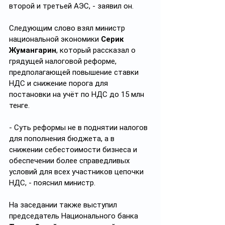
второй и третьей АЭС, - заявил он.
Следующим слово взял министр 
национальной экономики 
Серик 
Жумангарин
, который рассказал о 
грядущей налоговой реформе, 
предполагающей повышение ставки 
НДС и снижение порога для 
постановки на учёт по НДС до 15 млн 
тенге.
- Суть реформы не в поднятии налогов 
для пополнения бюджета, а в 
снижении себестоимости бизнеса и 
обеспечении более справедливых 
условий для всех участников цепочки 
НДС, - пояснил министр.
На заседании также выступил 
председатель Национального банка 