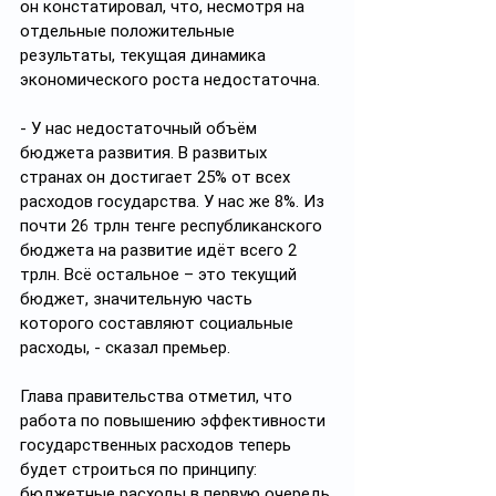
он констатировал, что, несмотря на 
отдельные положительные 
результаты, текущая динамика 
экономического роста недостаточна.
- У нас недостаточный объём 
бюджета развития. В развитых 
странах он достигает 25% от всех 
расходов государства. У нас же 8%. Из 
почти 26 трлн тенге республиканского 
бюджета на развитие идёт всего 2 
трлн. Всё остальное – это текущий 
бюджет, значительную часть 
которого составляют социальные 
расходы, - сказал премьер.
Глава правительства отметил, что 
работа по повышению эффективности 
государственных расходов теперь 
будет строиться по принципу: 
бюджетные расходы в первую очередь 