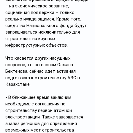
– на экономическое развитие, 
социальная поддержка – только 
реально нуждающимся. Кроме того, 
средства Национального фонда будут 
запрашиваться исключительно для 
строительства крупных 
инфраструктурных объектов.
Что касается других насущных 
вопросов, то, по словам Олжаса 
Бектенова, сейчас идет активная 
подготовка к строительству АЭС в 
Казахстане.
- В ближайшее время заключим 
необходимые соглашения по 
строительству первой атомной 
электростанции. Также завершается 
анализ регионов для определения 
возможных мест строительства 