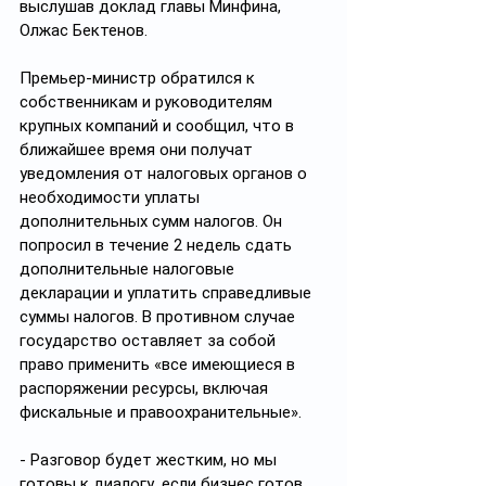
выслушав доклад главы Минфина, 
Олжас Бектенов.
Премьер-министр обратился к 
собственникам и руководителям 
крупных компаний и сообщил, что в 
ближайшее время они получат 
уведомления от налоговых органов о 
необходимости уплаты 
дополнительных сумм налогов. Он 
попросил в течение 2 недель сдать 
дополнительные налоговые 
декларации и уплатить справедливые 
суммы налогов. В противном случае 
государство оставляет за собой 
право применить «все имеющиеся в 
распоряжении ресурсы, включая 
фискальные и правоохранительные».
- Разговор будет жестким, но мы 
готовы к диалогу, если бизнес готов 