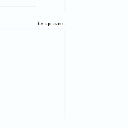
Смотреть все