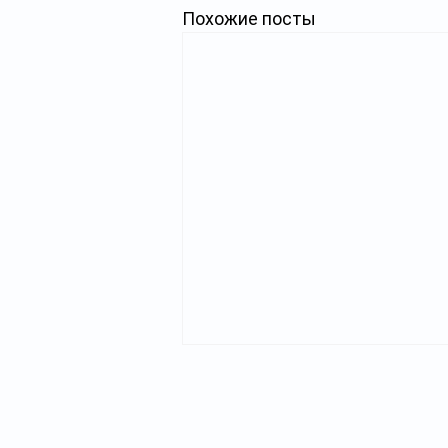
Похожие посты
Главная