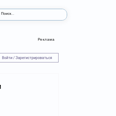
Реклама
Войти / Зарегистрироваться
и