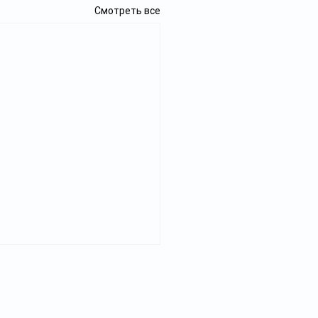
Смотреть все
Реклама