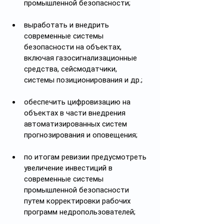
промышленной безопасности;
выработать и внедрить 
современные системы 
безопасности на объектах, 
включая газосигнализационные 
средства, сейсмодатчики, 
системы позиционирования и др.;
обеспечить цифровизацию на 
объектах в части внедрения 
автоматизированных систем 
прогнозирования и оповещения;
по итогам ревизии предусмотреть 
увеличение инвестиций в 
современные системы 
промышленной безопасности 
путем корректировки рабочих 
программ недропользователей;