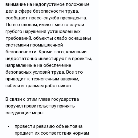
внимание на недопустимое положение 
дел в сфере безопасности труда, 
сообщает пресс-служба президента. 
По его словам, имеют место случаи 
грубого нарушения установленных 
требований, объекты слабо оснащены 
системами промышленной 
безопасности. Кроме того, компании 
недостаточно инвестируют в проекты, 
направленные на обеспечение 
безопасных условий труда. Все это 
приводит к техногенным авариям, 
гибели и травмам работников.
В связи с этим глава государства 
поручил правительству принять 
следующие меры:
провести ревизию объектовна 
предмет их соответствия нормам 