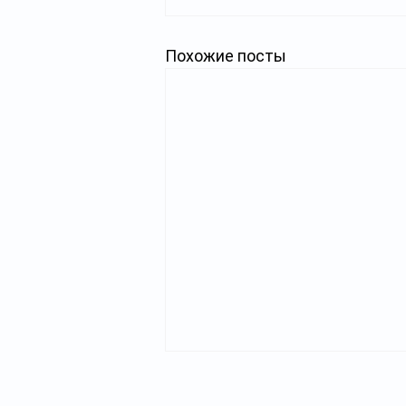
Похожие посты
Главная