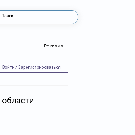
Реклама
Войти / Зарегистрироваться
 области