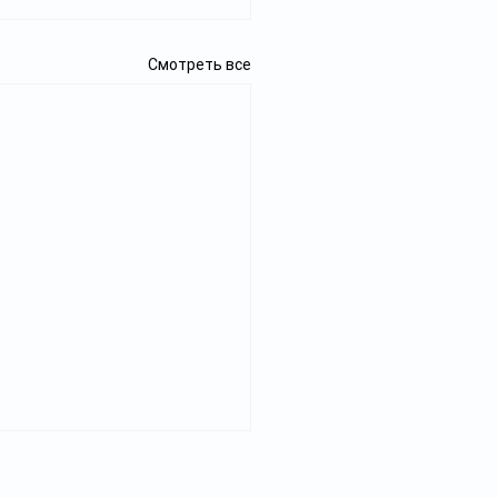
Смотреть все
Реклама