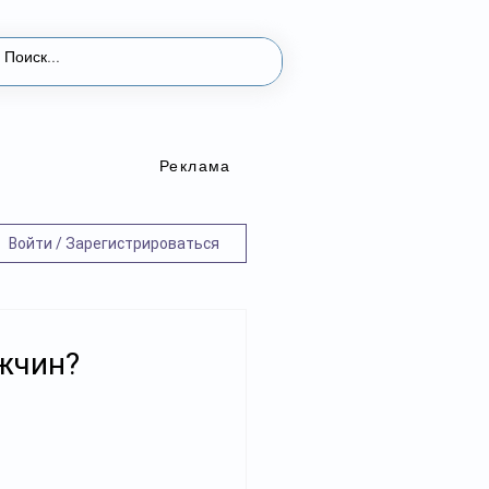
Реклама
Войти / Зарегистрироваться
ужчин?