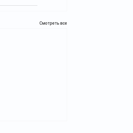
Смотреть все