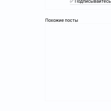
✅ Подписывайтесь 
Похожие посты