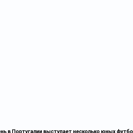
нь в Португалии выступает несколько юных футбо