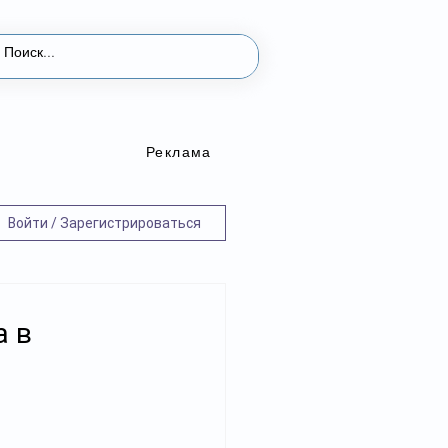
Реклама
Войти / Зарегистрироваться
а в