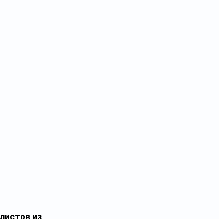
листов из 