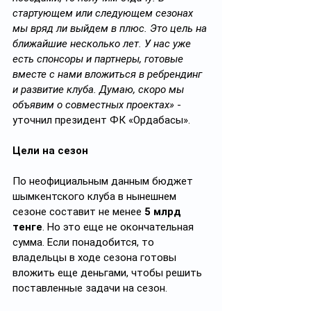
стартующем или следующем сезонах 
мы вряд ли выйдем в плюс. Это цель на 
ближайшие несколько лет. У нас уже 
есть спонсоры и партнеры, готовые 
вместе с нами вложиться в ребрендинг 
и развитие клуба. Думаю, скоро мы 
объявим о совместных проектах» 
- 
уточнил президент ФК «Ордабасы».
Цели на сезон
По неофициальным данным бюджет 
шымкентского клуба в нынешнем 
сезоне составит не менее 
5 млрд 
тенге
. Но это еще не окончательная 
сумма. Если понадобится, то 
владельцы в ходе сезона готовы 
вложить еще деньгами, чтобы решить 
поставленные задачи на сезон.